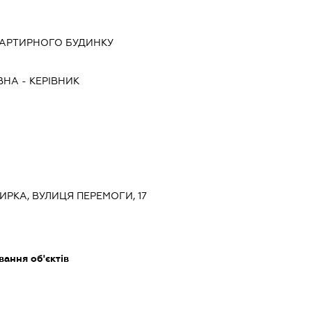
ВАРТИРНОГО БУДИНКУ
ВНА
-
КЕРІВНИК
ТИРКА, ВУЛИЦЯ ПЕРЕМОГИ, 17
ання об'єктів