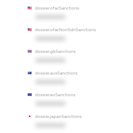
dossier.ofacSanctions
XXXXXXXXXX
dossier.ofacNonSdnSanctions
XXXXXXXXXX
dossier.gbSanctions
XXXXXXXXXX
dossier.ausSanctions
XXXXXXXXXX
dossier.euSanctions
XXXXXXXXXX
dossier.japanSanctions
XXXXXXXXXX