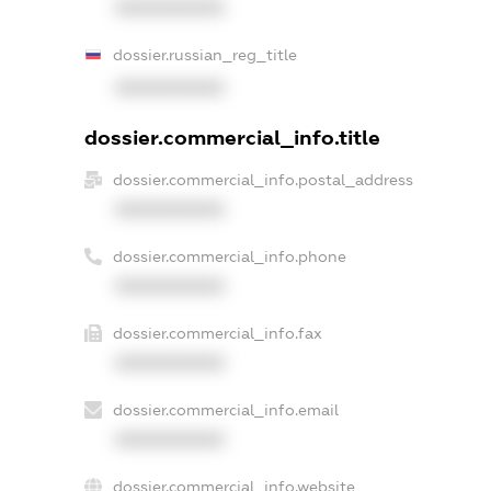
XXXXXXXXXX
dossier.russian_reg_title
XXXXXXXXXX
dossier.commercial_info.title
dossier.commercial_info.postal_address
XXXXXXXXXX
dossier.commercial_info.phone
XXXXXXXXXX
dossier.commercial_info.fax
XXXXXXXXXX
dossier.commercial_info.email
XXXXXXXXXX
dossier.commercial_info.website