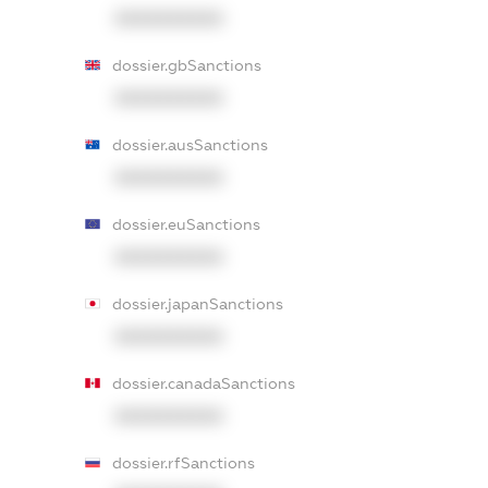
XXXXXXXXXX
dossier.gbSanctions
XXXXXXXXXX
dossier.ausSanctions
XXXXXXXXXX
dossier.euSanctions
XXXXXXXXXX
dossier.japanSanctions
XXXXXXXXXX
dossier.canadaSanctions
XXXXXXXXXX
dossier.rfSanctions