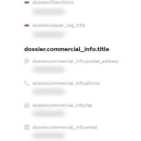
dossier.rfSanctions
XXXXXXXXXX
dossier.russian_reg_title
XXXXXXXXXX
dossier.commercial_info.title
dossier.commercial_info.postal_address
XXXXXXXXXX
dossier.commercial_info.phone
XXXXXXXXXX
dossier.commercial_info.fax
XXXXXXXXXX
dossier.commercial_info.email
XXXXXXXXXX