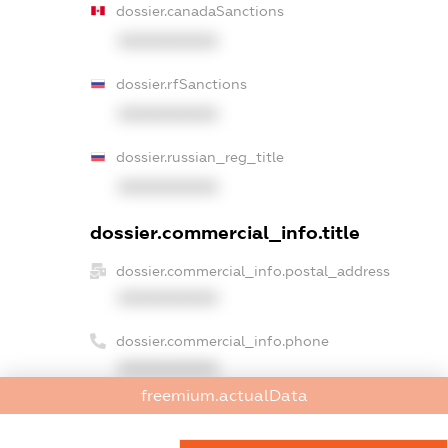
dossier.canadaSanctions
XXXXXXXXXX
dossier.rfSanctions
XXXXXXXXXX
dossier.russian_reg_title
XXXXXXXXXX
dossier.commercial_info.title
dossier.commercial_info.postal_address
XXXXXXXXXX
dossier.commercial_info.phone
XXXXXXXXXX
freemium.actualData
dossier.commercial_info.fax
XXXXXXXXXX