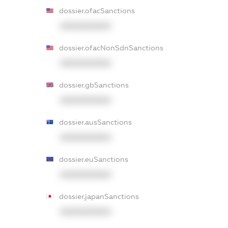
dossier.ofacSanctions
XXXXXXXXXX
dossier.ofacNonSdnSanctions
XXXXXXXXXX
dossier.gbSanctions
XXXXXXXXXX
dossier.ausSanctions
XXXXXXXXXX
dossier.euSanctions
XXXXXXXXXX
dossier.japanSanctions
XXXXXXXXXX