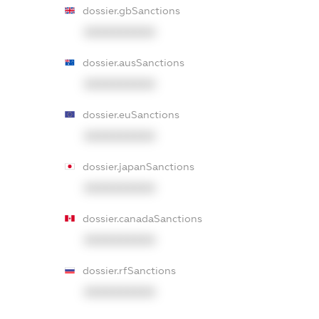
dossier.gbSanctions
XXXXXXXXXX
dossier.ausSanctions
XXXXXXXXXX
dossier.euSanctions
XXXXXXXXXX
dossier.japanSanctions
XXXXXXXXXX
dossier.canadaSanctions
XXXXXXXXXX
dossier.rfSanctions
XXXXXXXXXX