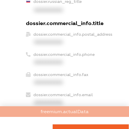
dossier.russian_reg_title
XXXXXXXXXX
dossier.commercial_info.title
dossier.commercial_info.postal_address
XXXXXXXXXX
dossier.commercial_info.phone
XXXXXXXXXX
dossier.commercial_info.fax
XXXXXXXXXX
dossier.commercial_info.email
XXXXXXXXXX
freemium.actualData
dossier.commercial_info.website
XXXXXXXXXX