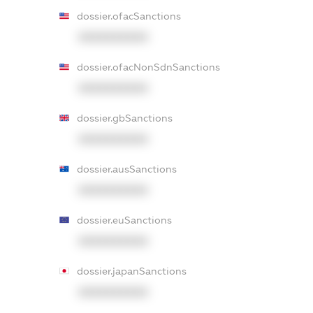
dossier.ofacSanctions
XXXXXXXXXX
dossier.ofacNonSdnSanctions
XXXXXXXXXX
dossier.gbSanctions
XXXXXXXXXX
dossier.ausSanctions
XXXXXXXXXX
dossier.euSanctions
XXXXXXXXXX
dossier.japanSanctions
XXXXXXXXXX