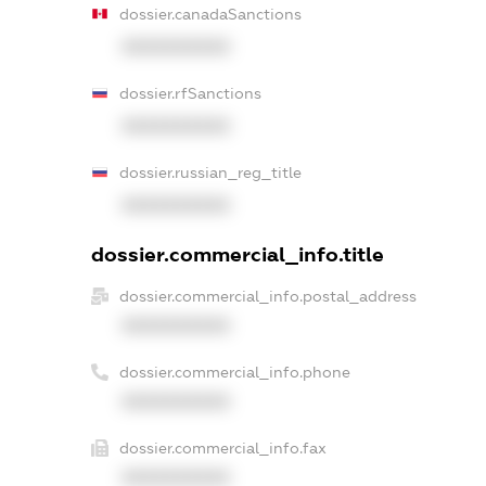
dossier.canadaSanctions
XXXXXXXXXX
dossier.rfSanctions
XXXXXXXXXX
dossier.russian_reg_title
XXXXXXXXXX
dossier.commercial_info.title
dossier.commercial_info.postal_address
XXXXXXXXXX
dossier.commercial_info.phone
XXXXXXXXXX
dossier.commercial_info.fax
XXXXXXXXXX