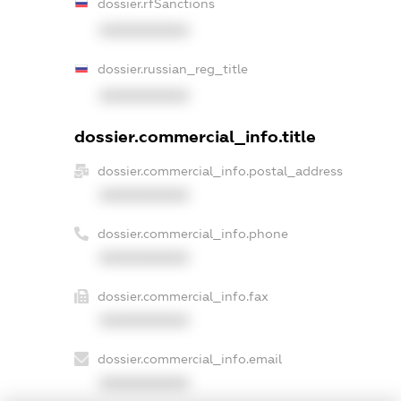
dossier.rfSanctions
XXXXXXXXXX
dossier.russian_reg_title
XXXXXXXXXX
dossier.commercial_info.title
dossier.commercial_info.postal_address
XXXXXXXXXX
dossier.commercial_info.phone
XXXXXXXXXX
dossier.commercial_info.fax
XXXXXXXXXX
dossier.commercial_info.email
XXXXXXXXXX