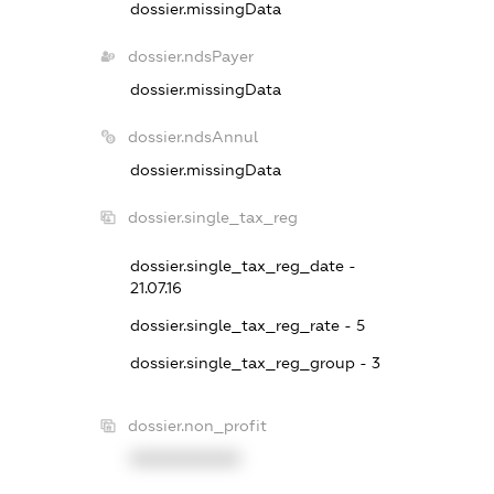
dossier.missingData
dossier.ndsPayer
dossier.missingData
dossier.ndsAnnul
dossier.missingData
dossier.single_tax_reg
dossier.single_tax_reg_date -
21.07.16
dossier.single_tax_reg_rate - 5
dossier.single_tax_reg_group - 3
dossier.non_profit
XXXXXXXXXX