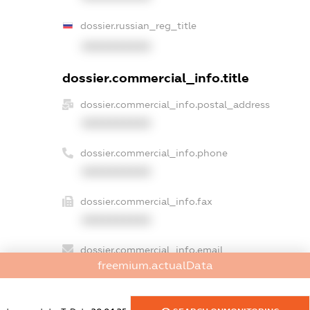
dossier.russian_reg_title
XXXXXXXXXX
dossier.commercial_info.title
dossier.commercial_info.postal_address
XXXXXXXXXX
dossier.commercial_info.phone
XXXXXXXXXX
dossier.commercial_info.fax
XXXXXXXXXX
dossier.commercial_info.email
freemium.actualData
XXXXXXXXXX
dossier.commercial_info.website