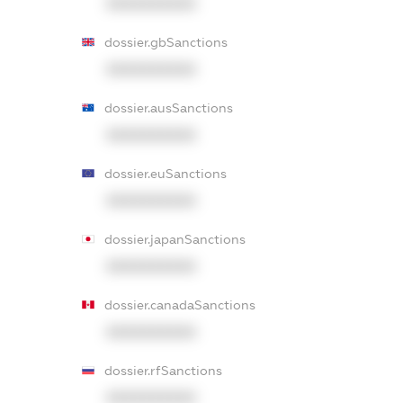
XXXXXXXXXX
dossier.gbSanctions
XXXXXXXXXX
dossier.ausSanctions
XXXXXXXXXX
dossier.euSanctions
XXXXXXXXXX
dossier.japanSanctions
XXXXXXXXXX
dossier.canadaSanctions
XXXXXXXXXX
dossier.rfSanctions
XXXXXXXXXX