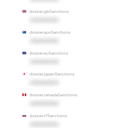
dossier.gbSanctions
XXXXXXXXXX
dossier.ausSanctions
XXXXXXXXXX
dossier.euSanctions
XXXXXXXXXX
dossier.japanSanctions
XXXXXXXXXX
dossier.canadaSanctions
XXXXXXXXXX
dossier.rfSanctions
XXXXXXXXXX