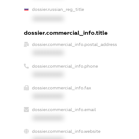
dossier.russian_reg_title
XXXXXXXXXX
dossier.commercial_info.title
dossier.commercial_info.postal_address
XXXXXXXXXX
dossier.commercial_info.phone
XXXXXXXXXX
dossier.commercial_info.fax
XXXXXXXXXX
dossier.commercial_info.email
XXXXXXXXXX
dossier.commercial_info.website