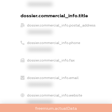
XXXXXXXXXX
dossier.commercial_info.title
dossier.commercial_info.postal_address
XXXXXXXXXX
dossier.commercial_info.phone
XXXXXXXXXX
dossier.commercial_info.fax
XXXXXXXXXX
dossier.commercial_info.email
XXXXXXXXXX
dossier.commercial_info.website
XXXXXXXXXX
freemium.actualData