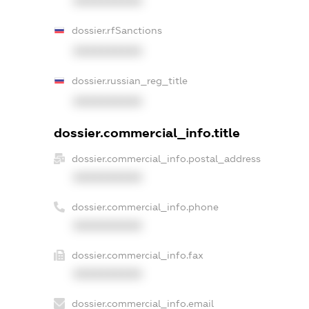
XXXXXXXXXX
dossier.rfSanctions
XXXXXXXXXX
dossier.russian_reg_title
XXXXXXXXXX
dossier.commercial_info.title
dossier.commercial_info.postal_address
XXXXXXXXXX
dossier.commercial_info.phone
XXXXXXXXXX
dossier.commercial_info.fax
XXXXXXXXXX
dossier.commercial_info.email