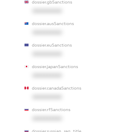
dossier.gbSanctions
XXXXXXXXXX
dossier.ausSanctions
XXXXXXXXXX
dossier.euSanctions
XXXXXXXXXX
dossier.japanSanctions
XXXXXXXXXX
dossier.canadaSanctions
XXXXXXXXXX
dossier.rfSanctions
XXXXXXXXXX
dossier.russian_reg_title