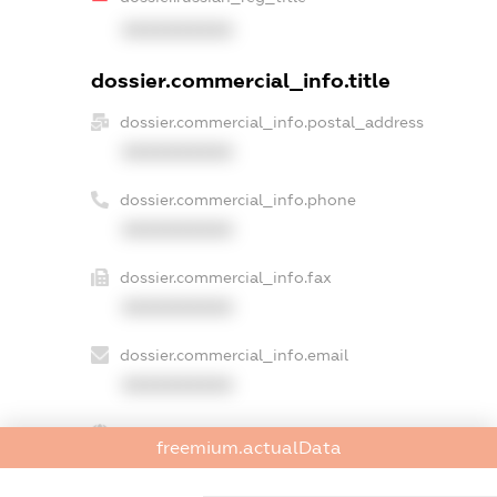
XXXXXXXXXX
dossier.commercial_info.title
dossier.commercial_info.postal_address
XXXXXXXXXX
dossier.commercial_info.phone
XXXXXXXXXX
dossier.commercial_info.fax
XXXXXXXXXX
dossier.commercial_info.email
XXXXXXXXXX
dossier.commercial_info.website
freemium.actualData
XXXXXXXXXX