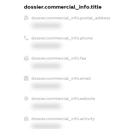
dossier.commercial_info.title
dossier.commercial_info.postal_address
XXXXXXXXXX
dossier.commercial_info.phone
XXXXXXXXXX
dossier.commercial_info.fax
XXXXXXXXXX
dossier.commercial_info.email
XXXXXXXXXX
dossier.commercial_info.website
XXXXXXXXXX
dossier.commercial_info.activity
XXXXXXXXXX