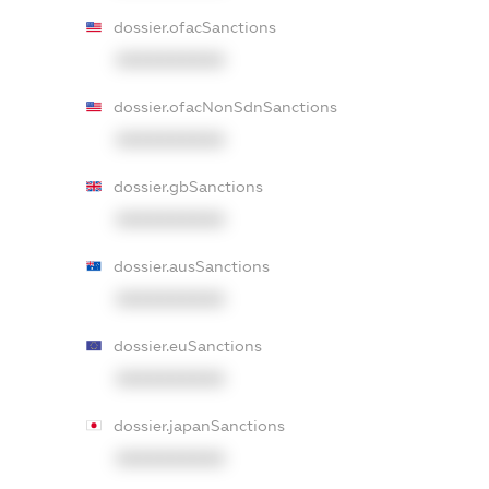
dossier.ofacSanctions
XXXXXXXXXX
dossier.ofacNonSdnSanctions
XXXXXXXXXX
dossier.gbSanctions
XXXXXXXXXX
dossier.ausSanctions
XXXXXXXXXX
dossier.euSanctions
XXXXXXXXXX
dossier.japanSanctions
XXXXXXXXXX