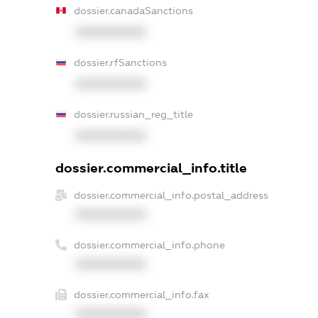
dossier.canadaSanctions
XXXXXXXXXX
dossier.rfSanctions
XXXXXXXXXX
dossier.russian_reg_title
XXXXXXXXXX
dossier.commercial_info.title
dossier.commercial_info.postal_address
XXXXXXXXXX
dossier.commercial_info.phone
XXXXXXXXXX
dossier.commercial_info.fax
XXXXXXXXXX