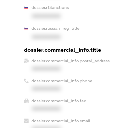
dossier.rfSanctions
XXXXXXXXXX
dossier.russian_reg_title
XXXXXXXXXX
dossier.commercial_info.title
dossier.commercial_info.postal_address
XXXXXXXXXX
dossier.commercial_info.phone
XXXXXXXXXX
dossier.commercial_info.fax
XXXXXXXXXX
dossier.commercial_info.email