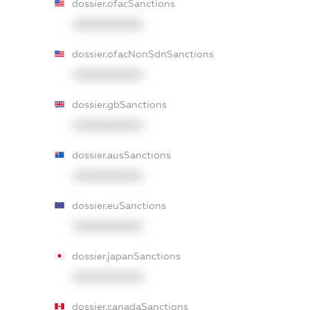
dossier.ofacSanctions
XXXXXXXXXX
dossier.ofacNonSdnSanctions
XXXXXXXXXX
dossier.gbSanctions
XXXXXXXXXX
dossier.ausSanctions
XXXXXXXXXX
dossier.euSanctions
XXXXXXXXXX
dossier.japanSanctions
XXXXXXXXXX
dossier.canadaSanctions