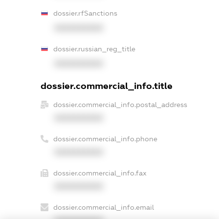
dossier.rfSanctions
XXXXXXXXXX
dossier.russian_reg_title
XXXXXXXXXX
dossier.commercial_info.title
dossier.commercial_info.postal_address
XXXXXXXXXX
dossier.commercial_info.phone
XXXXXXXXXX
dossier.commercial_info.fax
XXXXXXXXXX
dossier.commercial_info.email