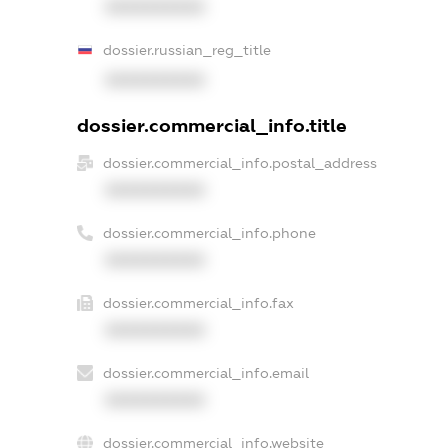
XXXXXXXXXX
dossier.russian_reg_title
XXXXXXXXXX
dossier.commercial_info.title
dossier.commercial_info.postal_address
XXXXXXXXXX
dossier.commercial_info.phone
XXXXXXXXXX
dossier.commercial_info.fax
XXXXXXXXXX
dossier.commercial_info.email
XXXXXXXXXX
dossier.commercial_info.website