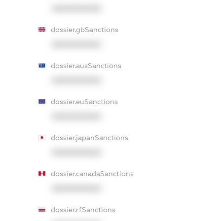
XXXXXXXXXX
dossier.gbSanctions
XXXXXXXXXX
dossier.ausSanctions
XXXXXXXXXX
dossier.euSanctions
XXXXXXXXXX
dossier.japanSanctions
XXXXXXXXXX
dossier.canadaSanctions
XXXXXXXXXX
dossier.rfSanctions