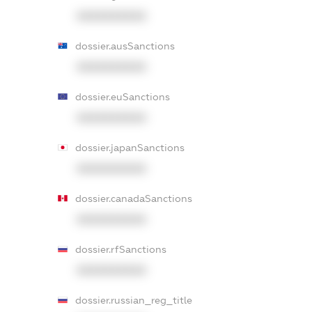
XXXXXXXXXX
dossier.ausSanctions
XXXXXXXXXX
dossier.euSanctions
XXXXXXXXXX
dossier.japanSanctions
XXXXXXXXXX
dossier.canadaSanctions
XXXXXXXXXX
dossier.rfSanctions
XXXXXXXXXX
dossier.russian_reg_title