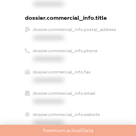
XXXXXXXXXX
dossier.commercial_info.title
dossier.commercial_info.postal_address
XXXXXXXXXX
dossier.commercial_info.phone
XXXXXXXXXX
dossier.commercial_info.fax
XXXXXXXXXX
dossier.commercial_info.email
XXXXXXXXXX
dossier.commercial_info.website
XXXXXXXXXX
freemium.actualData
dossier.commercial_info.activity