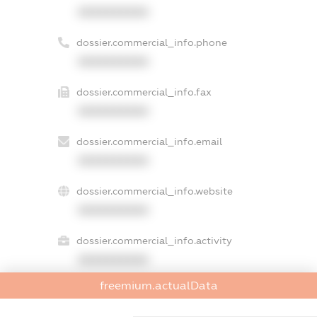
XXXXXXXXXX
dossier.commercial_info.phone
XXXXXXXXXX
dossier.commercial_info.fax
XXXXXXXXXX
dossier.commercial_info.email
XXXXXXXXXX
dossier.commercial_info.website
XXXXXXXXXX
dossier.commercial_info.activity
XXXXXXXXXX
freemium.actualData