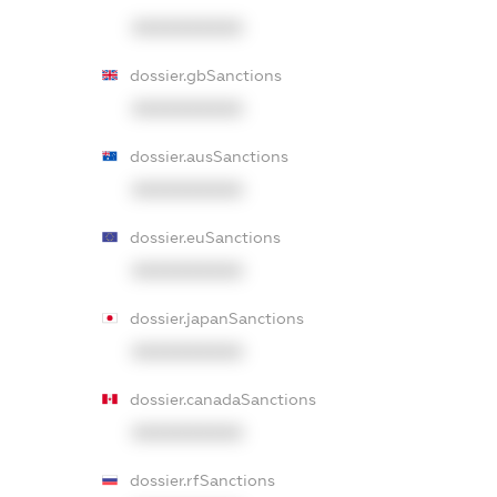
XXXXXXXXXX
dossier.gbSanctions
XXXXXXXXXX
dossier.ausSanctions
XXXXXXXXXX
dossier.euSanctions
XXXXXXXXXX
dossier.japanSanctions
XXXXXXXXXX
dossier.canadaSanctions
XXXXXXXXXX
dossier.rfSanctions