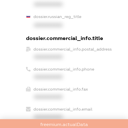
XXXXXXXXXX
dossier.russian_reg_title
XXXXXXXXXX
dossier.commercial_info.title
dossier.commercial_info.postal_address
XXXXXXXXXX
dossier.commercial_info.phone
XXXXXXXXXX
dossier.commercial_info.fax
XXXXXXXXXX
dossier.commercial_info.email
XXXXXXXXXX
freemium.actualData