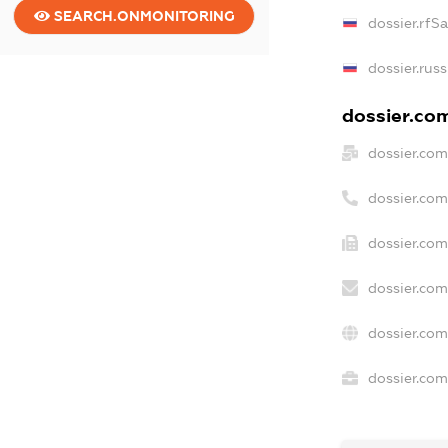
SEARCH.ONMONITORING
dossier.rfS
dossier.rus
dossier.com
dossier.com
dossier.co
dossier.com
dossier.com
dossier.com
dossier.com