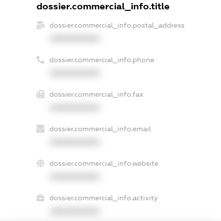
dossier.commercial_info.title
dossier.commercial_info.postal_address
XXXXXXXXXX
dossier.commercial_info.phone
XXXXXXXXXX
dossier.commercial_info.fax
XXXXXXXXXX
dossier.commercial_info.email
XXXXXXXXXX
dossier.commercial_info.website
XXXXXXXXXX
dossier.commercial_info.activity
XXXXXXXXXX