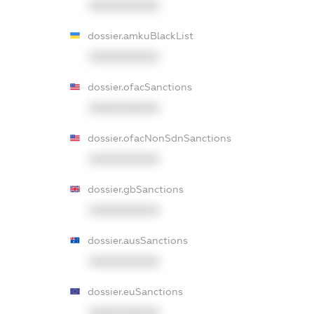
XXXXXXXXXX
dossier.amkuBlackList
XXXXXXXXXX
dossier.ofacSanctions
XXXXXXXXXX
dossier.ofacNonSdnSanctions
XXXXXXXXXX
dossier.gbSanctions
XXXXXXXXXX
dossier.ausSanctions
XXXXXXXXXX
dossier.euSanctions
XXXXXXXXXX