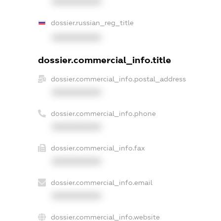
XXXXXXXXXX
dossier.russian_reg_title
XXXXXXXXXX
dossier.commercial_info.title
dossier.commercial_info.postal_address
XXXXXXXXXX
dossier.commercial_info.phone
XXXXXXXXXX
dossier.commercial_info.fax
XXXXXXXXXX
dossier.commercial_info.email
XXXXXXXXXX
dossier.commercial_info.website