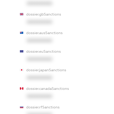
XXXXXXXXXX
dossier.gbSanctions
XXXXXXXXXX
dossier.ausSanctions
XXXXXXXXXX
dossier.euSanctions
XXXXXXXXXX
dossier.japanSanctions
XXXXXXXXXX
dossier.canadaSanctions
XXXXXXXXXX
dossier.rfSanctions