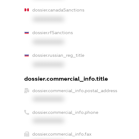
dossier.canadaSanctions
XXXXXXXXXX
dossier.rfSanctions
XXXXXXXXXX
dossier.russian_reg_title
XXXXXXXXXX
dossier.commercial_info.title
dossier.commercial_info.postal_address
XXXXXXXXXX
dossier.commercial_info.phone
XXXXXXXXXX
dossier.commercial_info.fax