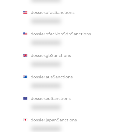
dossier.ofacSanctions
XXXXXXXXXX
dossier.ofacNonSdnSanctions
XXXXXXXXXX
dossier.gbSanctions
XXXXXXXXXX
dossier.ausSanctions
XXXXXXXXXX
dossier.euSanctions
XXXXXXXXXX
dossier.japanSanctions
XXXXXXXXXX