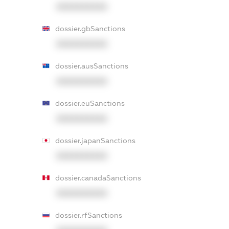
XXXXXXXXXX
dossier.gbSanctions
XXXXXXXXXX
dossier.ausSanctions
XXXXXXXXXX
dossier.euSanctions
XXXXXXXXXX
dossier.japanSanctions
XXXXXXXXXX
dossier.canadaSanctions
XXXXXXXXXX
dossier.rfSanctions