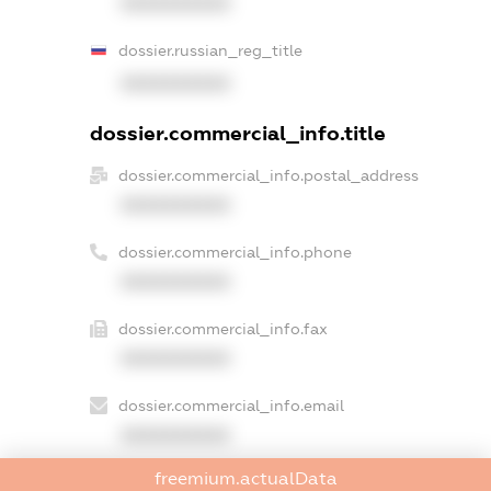
XXXXXXXXXX
dossier.russian_reg_title
XXXXXXXXXX
dossier.commercial_info.title
dossier.commercial_info.postal_address
XXXXXXXXXX
dossier.commercial_info.phone
XXXXXXXXXX
dossier.commercial_info.fax
XXXXXXXXXX
dossier.commercial_info.email
XXXXXXXXXX
freemium.actualData
dossier.commercial_info.website