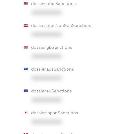
dossier.ofacSanctions
XXXXXXXXXX
dossier.ofacNonSdnSanctions
XXXXXXXXXX
dossier.gbSanctions
XXXXXXXXXX
dossier.ausSanctions
XXXXXXXXXX
dossier.euSanctions
XXXXXXXXXX
dossier.japanSanctions
XXXXXXXXXX