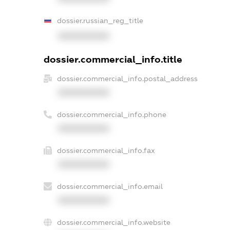
dossier.russian_reg_title
XXXXXXXXXX
dossier.commercial_info.title
dossier.commercial_info.postal_address
XXXXXXXXXX
dossier.commercial_info.phone
XXXXXXXXXX
dossier.commercial_info.fax
XXXXXXXXXX
dossier.commercial_info.email
XXXXXXXXXX
dossier.commercial_info.website