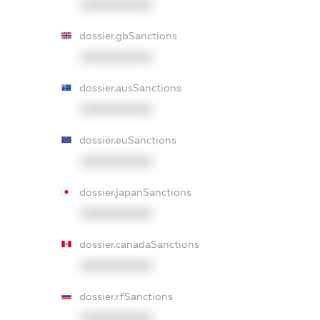
XXXXXXXXXX
dossier.gbSanctions
XXXXXXXXXX
dossier.ausSanctions
XXXXXXXXXX
dossier.euSanctions
XXXXXXXXXX
dossier.japanSanctions
XXXXXXXXXX
dossier.canadaSanctions
XXXXXXXXXX
dossier.rfSanctions
XXXXXXXXXX