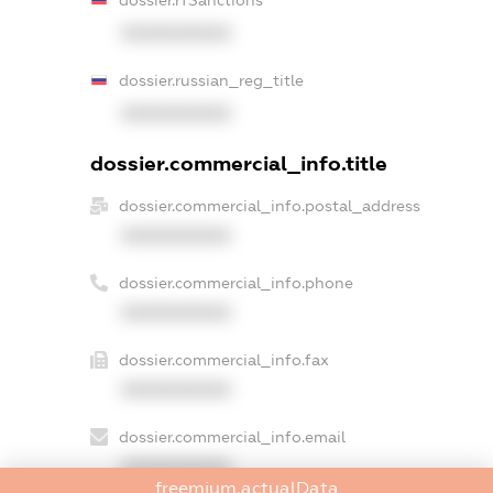
dossier.rfSanctions
XXXXXXXXXX
dossier.russian_reg_title
XXXXXXXXXX
dossier.commercial_info.title
dossier.commercial_info.postal_address
XXXXXXXXXX
dossier.commercial_info.phone
XXXXXXXXXX
dossier.commercial_info.fax
XXXXXXXXXX
dossier.commercial_info.email
XXXXXXXXXX
freemium.actualData