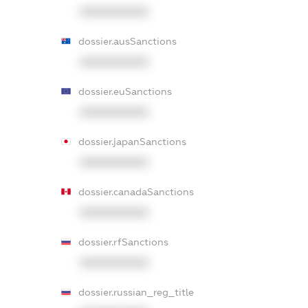
XXXXXXXXXX
dossier.ausSanctions
XXXXXXXXXX
dossier.euSanctions
XXXXXXXXXX
dossier.japanSanctions
XXXXXXXXXX
dossier.canadaSanctions
XXXXXXXXXX
dossier.rfSanctions
XXXXXXXXXX
dossier.russian_reg_title