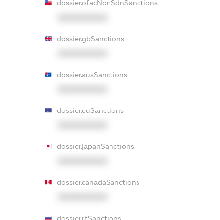
dossier.ofacNonSdnSanctions
XXXXXXXXXX
dossier.gbSanctions
XXXXXXXXXX
dossier.ausSanctions
XXXXXXXXXX
dossier.euSanctions
XXXXXXXXXX
dossier.japanSanctions
XXXXXXXXXX
dossier.canadaSanctions
XXXXXXXXXX
dossier.rfSanctions