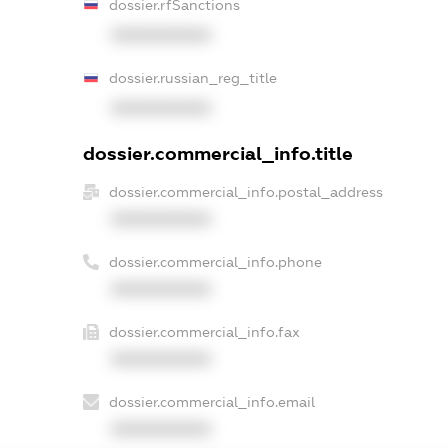
dossier.rfSanctions
XXXXXXXXXX
dossier.russian_reg_title
XXXXXXXXXX
dossier.commercial_info.title
dossier.commercial_info.postal_address
XXXXXXXXXX
dossier.commercial_info.phone
XXXXXXXXXX
dossier.commercial_info.fax
XXXXXXXXXX
dossier.commercial_info.email
XXXXXXXXXX