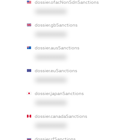
dossier.ofacNonSdnSanctions
XXXXXXXXXX
dossier.gbSanctions
XXXXXXXXXX
dossier.ausSanctions
XXXXXXXXXX
dossier.euSanctions
XXXXXXXXXX
dossier.japanSanctions
XXXXXXXXXX
dossier.canadaSanctions
XXXXXXXXXX
dossier.rfSanctions