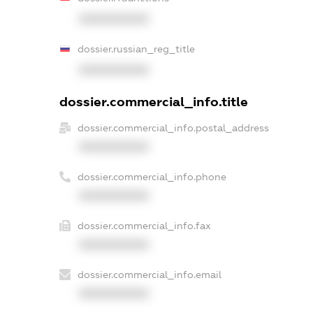
XXXXXXXXXX
dossier.russian_reg_title
XXXXXXXXXX
dossier.commercial_info.title
dossier.commercial_info.postal_address
XXXXXXXXXX
dossier.commercial_info.phone
XXXXXXXXXX
dossier.commercial_info.fax
XXXXXXXXXX
dossier.commercial_info.email
XXXXXXXXXX