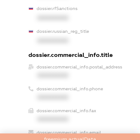
dossier.rfSanctions
XXXXXXXXXX
dossier.russian_reg_title
XXXXXXXXXX
dossier.commercial_info.title
dossier.commercial_info.postal_address
XXXXXXXXXX
dossier.commercial_info.phone
XXXXXXXXXX
dossier.commercial_info.fax
XXXXXXXXXX
dossier.commercial_info.email
freemium.actualData