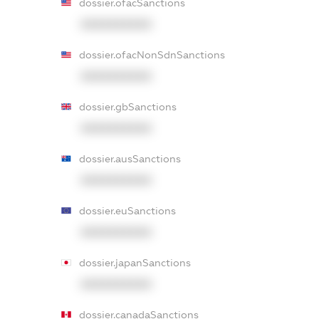
dossier.ofacSanctions
XXXXXXXXXX
dossier.ofacNonSdnSanctions
XXXXXXXXXX
dossier.gbSanctions
XXXXXXXXXX
dossier.ausSanctions
XXXXXXXXXX
dossier.euSanctions
XXXXXXXXXX
dossier.japanSanctions
XXXXXXXXXX
dossier.canadaSanctions