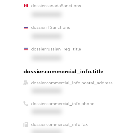
dossier.canadaSanctions
XXXXXXXXXX
dossier.rfSanctions
XXXXXXXXXX
dossier.russian_reg_title
XXXXXXXXXX
dossier.commercial_info.title
dossier.commercial_info.postal_address
XXXXXXXXXX
dossier.commercial_info.phone
XXXXXXXXXX
dossier.commercial_info.fax
XXXXXXXXXX