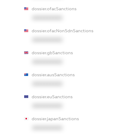
dossier.ofacSanctions
XXXXXXXXXX
dossier.ofacNonSdnSanctions
XXXXXXXXXX
dossier.gbSanctions
XXXXXXXXXX
dossier.ausSanctions
XXXXXXXXXX
dossier.euSanctions
XXXXXXXXXX
dossier.japanSanctions
XXXXXXXXXX