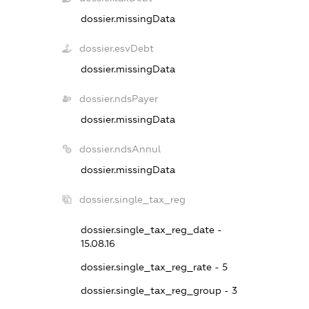
dossier.missingData
dossier.esvDebt
dossier.missingData
dossier.ndsPayer
dossier.missingData
dossier.ndsAnnul
dossier.missingData
dossier.single_tax_reg
dossier.single_tax_reg_date -
15.08.16
dossier.single_tax_reg_rate - 5
dossier.single_tax_reg_group - 3