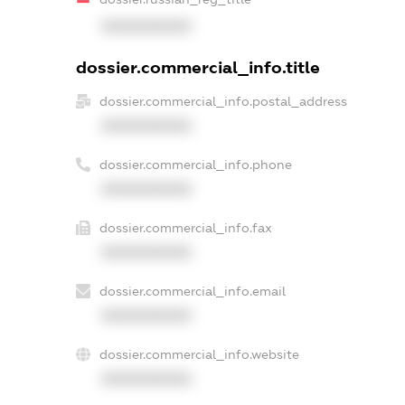
XXXXXXXXXX
dossier.commercial_info.title
dossier.commercial_info.postal_address
XXXXXXXXXX
dossier.commercial_info.phone
XXXXXXXXXX
dossier.commercial_info.fax
XXXXXXXXXX
dossier.commercial_info.email
XXXXXXXXXX
dossier.commercial_info.website
XXXXXXXXXX