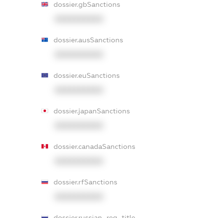
dossier.gbSanctions
XXXXXXXXXX
dossier.ausSanctions
XXXXXXXXXX
dossier.euSanctions
XXXXXXXXXX
dossier.japanSanctions
XXXXXXXXXX
dossier.canadaSanctions
XXXXXXXXXX
dossier.rfSanctions
XXXXXXXXXX
dossier.russian_reg_title