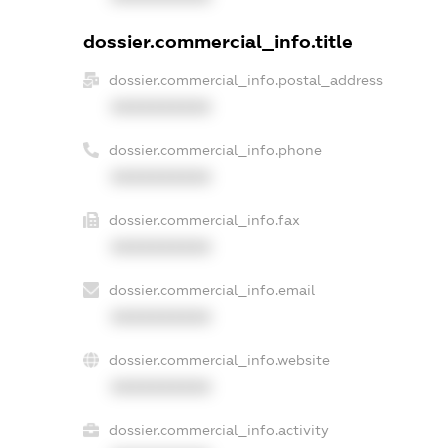
dossier.commercial_info.title
dossier.commercial_info.postal_address
XXXXXXXXXX
dossier.commercial_info.phone
XXXXXXXXXX
dossier.commercial_info.fax
XXXXXXXXXX
dossier.commercial_info.email
XXXXXXXXXX
dossier.commercial_info.website
XXXXXXXXXX
dossier.commercial_info.activity