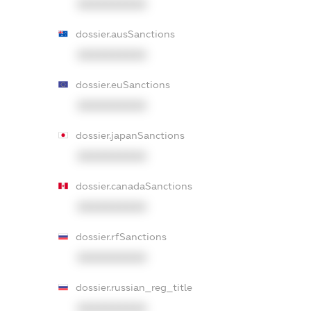
XXXXXXXXXX
dossier.ausSanctions
XXXXXXXXXX
dossier.euSanctions
XXXXXXXXXX
dossier.japanSanctions
XXXXXXXXXX
dossier.canadaSanctions
XXXXXXXXXX
dossier.rfSanctions
XXXXXXXXXX
dossier.russian_reg_title
XXXXXXXXXX