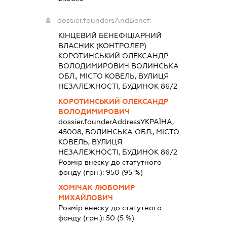
dossier.foundersAndBenef:
КІНЦЕВИЙ БЕНЕФІЦІАРНИЙ
ВЛАСНИК (КОНТРОЛЕР)
КОРОТИНСЬКИЙ ОЛЕКСАНДР
ВОЛОДИМИРОВИЧ ВОЛИНСЬКА
ОБЛ., МІСТО КОВЕЛЬ, ВУЛИЦЯ
НЕЗАЛЕЖНОСТІ, БУДИНОК 86/2
КОРОТИНСЬКИЙ ОЛЕКСАНДР
ВОЛОДИМИРОВИЧ
dossier.founderAddress
УКРАЇНА,
45008, ВОЛИНСЬКА ОБЛ., МІСТО
КОВЕЛЬ, ВУЛИЦЯ
НЕЗАЛЕЖНОСТІ, БУДИНОК 86/2
Розмір внеску до статутного
фонду (грн.):
950
(95 %)
ХОМІЧАК ЛЮБОМИР
МИХАЙЛОВИЧ
Розмір внеску до статутного
фонду (грн.):
50
(5 %)