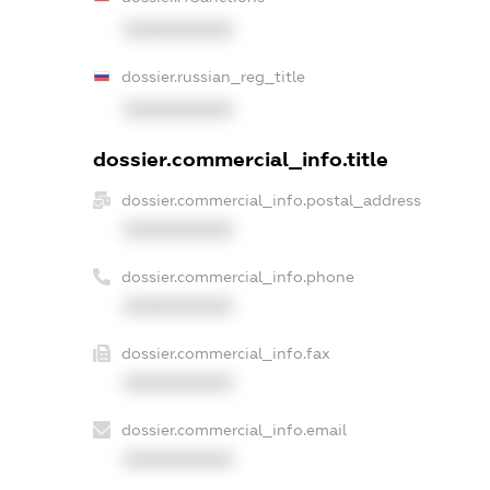
XXXXXXXXXX
dossier.russian_reg_title
XXXXXXXXXX
dossier.commercial_info.title
dossier.commercial_info.postal_address
XXXXXXXXXX
dossier.commercial_info.phone
XXXXXXXXXX
dossier.commercial_info.fax
XXXXXXXXXX
dossier.commercial_info.email
XXXXXXXXXX