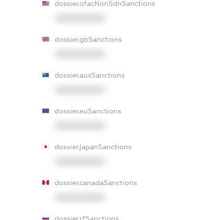
dossier.ofacNonSdnSanctions
XXXXXXXXXX
dossier.gbSanctions
XXXXXXXXXX
dossier.ausSanctions
XXXXXXXXXX
dossier.euSanctions
XXXXXXXXXX
dossier.japanSanctions
XXXXXXXXXX
dossier.canadaSanctions
XXXXXXXXXX
dossier.rfSanctions