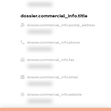
XXXXXXXXXX
dossier.commercial_info.title
dossier.commercial_info.postal_address
XXXXXXXXXX
dossier.commercial_info.phone
XXXXXXXXXX
dossier.commercial_info.fax
XXXXXXXXXX
dossier.commercial_info.email
XXXXXXXXXX
dossier.commercial_info.website
XXXXXXXXXX