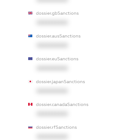
dossier.gbSanctions
XXXXXXXXXX
dossier.ausSanctions
XXXXXXXXXX
dossier.euSanctions
XXXXXXXXXX
dossier.japanSanctions
XXXXXXXXXX
dossier.canadaSanctions
XXXXXXXXXX
dossier.rfSanctions
XXXXXXXXXX