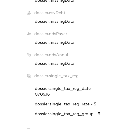
dossier.missingData
dossier.esvDebt
dossier.missingData
dossier.ndsPayer
dossier.missingData
dossier.ndsAnnul
dossier.missingData
dossier.single_tax_reg
dossier.single_tax_reg_date -
07.09.16
dossier.single_tax_reg_rate - 5
dossier.single_tax_reg_group - 3