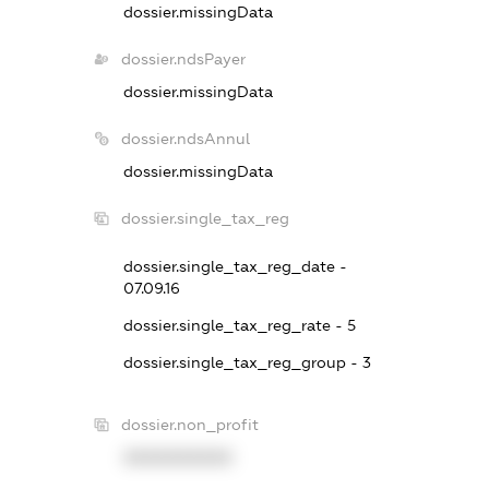
dossier.missingData
dossier.ndsPayer
dossier.missingData
dossier.ndsAnnul
dossier.missingData
dossier.single_tax_reg
dossier.single_tax_reg_date -
07.09.16
dossier.single_tax_reg_rate - 5
dossier.single_tax_reg_group - 3
dossier.non_profit
XXXXXXXXXX