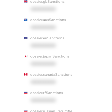
dossier.gbSanctions
XXXXXXXXXX
dossier.ausSanctions
XXXXXXXXXX
dossier.euSanctions
XXXXXXXXXX
dossier.japanSanctions
XXXXXXXXXX
dossier.canadaSanctions
XXXXXXXXXX
dossier.rfSanctions
XXXXXXXXXX
dossier.russian_reg_title