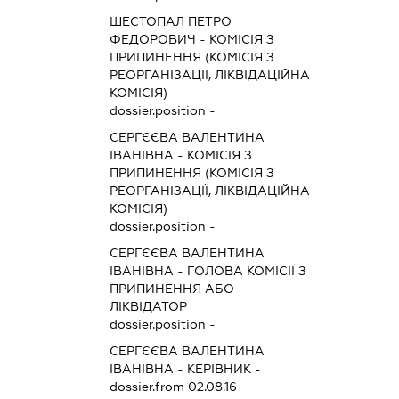
ШЕСТОПАЛ ПЕТРО
ФЕДОРОВИЧ
-
КОМІСІЯ З
ПРИПИНЕННЯ (КОМІСІЯ З
РЕОРГАНІЗАЦІЇ, ЛІКВІДАЦІЙНА
КОМІСІЯ)
dossier.position -
СЕРГЄЄВА ВАЛЕНТИНА
ІВАНІВНА
-
КОМІСІЯ З
ПРИПИНЕННЯ (КОМІСІЯ З
РЕОРГАНІЗАЦІЇ, ЛІКВІДАЦІЙНА
КОМІСІЯ)
dossier.position -
СЕРГЄЄВА ВАЛЕНТИНА
ІВАНІВНА
-
ГОЛОВА КОМІСІЇ З
ПРИПИНЕННЯ АБО
ЛІКВІДАТОР
dossier.position -
СЕРГЄЄВА ВАЛЕНТИНА
ІВАНІВНА
-
КЕРІВНИК
-
dossier.from 02.08.16