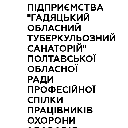
ПІДПРИЄМСТВА
"ГАДЯЦЬКИЙ
ОБЛАСНИЙ
ТУБЕРКУЛЬОЗНИЙ
САНАТОРІЙ"
ПОЛТАВСЬКОЇ
ОБЛАСНОЇ
РАДИ
ПРОФЕСІЙНОЇ
СПІЛКИ
ПРАЦІВНИКІВ
ОХОРОНИ