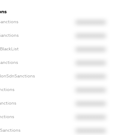
ons
Sanctions
XXXXXXXXXX
Sanctions
XXXXXXXXXX
BlackList
XXXXXXXXXX
Sanctions
XXXXXXXXXX
cNonSdnSanctions
XXXXXXXXXX
nctions
XXXXXXXXXX
anctions
XXXXXXXXXX
nctions
XXXXXXXXXX
nSanctions
XXXXXXXXXX