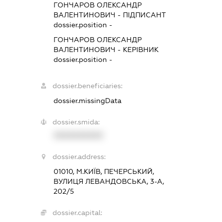
ГОНЧАРОВ ОЛЕКСАНДР
ВАЛЕНТИНОВИЧ
-
ПІДПИСАНТ
dossier.position -
ГОНЧАРОВ ОЛЕКСАНДР
ВАЛЕНТИНОВИЧ
-
КЕРІВНИК
dossier.position -
dossier.beneficiaries:
dossier.missingData
dossier.smida:
XXXXXXXXXX
dossier.address:
01010, М.КИЇВ, ПЕЧЕРСЬКИЙ,
ВУЛИЦЯ ЛЕВАНДОВСЬКА, 3-А,
202/5
dossier.capital: